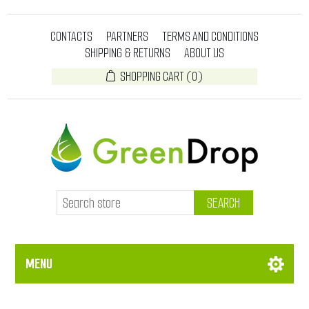
CONTACTS
PARTNERS
TERMS AND CONDITIONS
SHIPPING & RETURNS
ABOUT US
SHOPPING CART
(0)
SEARCH
MENU