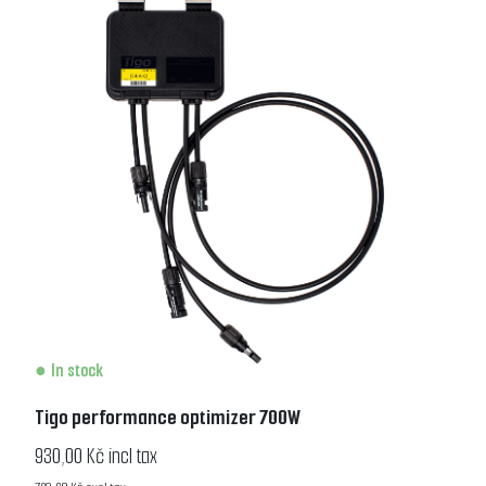
In stock
Tigo performance optimizer 700W
930,00 Kč incl tax