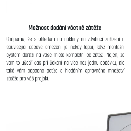
Možnost dodání včetně zátěže.
Chápeme, že s ohledem na náklady na zdvihací zařízení a
související časové omezení je někdy lepší, když montážní
systém dorazí na vaše místo kompletní se zátěží. Nejen, že
vám to ušetří čas při čekání na více než jednu dodávku, ale
také vám odpadne potíže s hledáním správného množství
zátěže pro váš projekt.