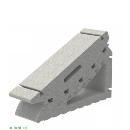
In stock