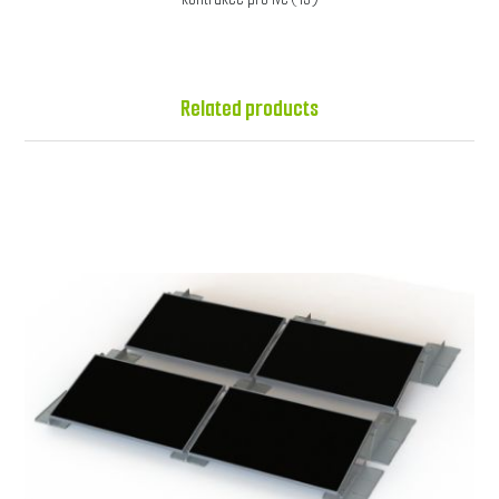
Related products