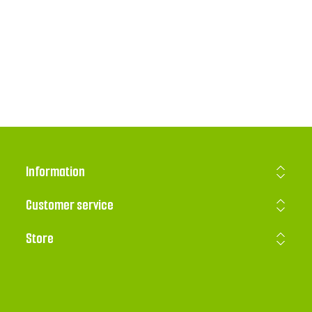
Information
Customer service
Store