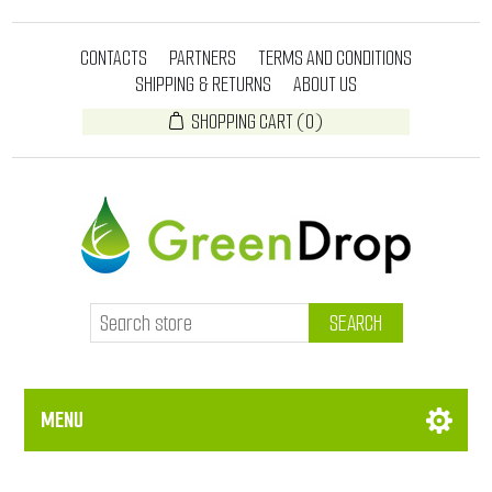
CONTACTS
PARTNERS
TERMS AND CONDITIONS
SHIPPING & RETURNS
ABOUT US
SHOPPING CART
(0)
SEARCH
MENU