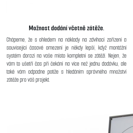
Možnost dodání včetně zátěže.
Chápeme, že s ohledem na náklady na zdvihací zařízení a
související časové omezení je někdy lepší, když montážní
systém dorazí na vaše místo kompletní se zátěží. Nejen, že
vám to ušetří čas při čekání na více než jednu dodávku, ale
také vám odpadne potíže s hledáním správného množství
zátěže pro váš projekt.