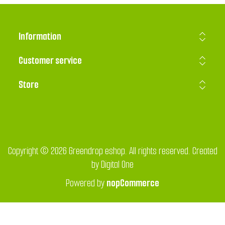
Information
Customer service
Store
Copyright © 2026 Greendrop eshop. All rights reserved. Created
by
Digital One
Powered by
nopCommerce