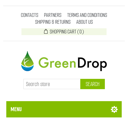
CONTACTS
PARTNERS
TERMS AND CONDITIONS
SHIPPING & RETURNS
ABOUT US
SHOPPING CART
(0)
SEARCH
MENU