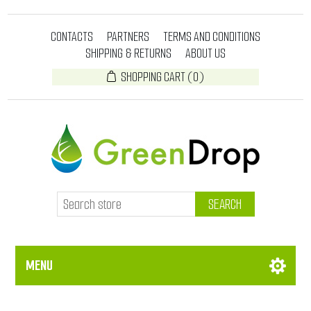
CONTACTS
PARTNERS
TERMS AND CONDITIONS
SHIPPING & RETURNS
ABOUT US
SHOPPING CART
(0)
SEARCH
MENU