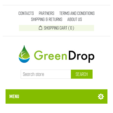
CONTACTS
PARTNERS
TERMS AND CONDITIONS
SHIPPING & RETURNS
ABOUT US
SHOPPING CART
(0)
SEARCH
MENU