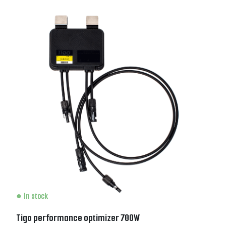
In stock
Tigo performance optimizer 700W