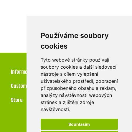
Používáme soubory
cookies
Tyto webové stránky používají
soubory cookies a další sledovací
Information
nástroje s cílem vylepšení
uživatelského prostředí, zobrazení
Customer service
přizpůsobeného obsahu a reklam,
analýzy návštěvnosti webových
Store
stránek a zjištění zdroje
návštěvnosti.
Souhlasím