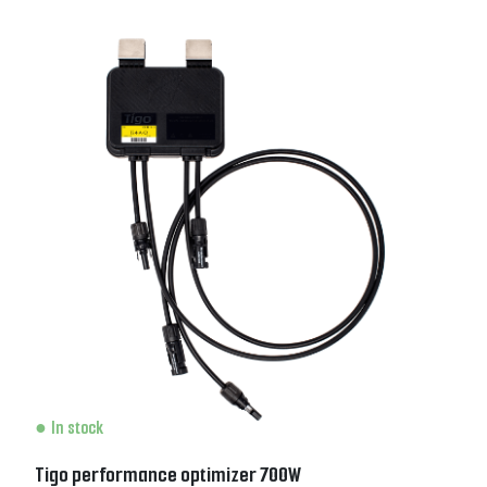
In stock
Tigo performance optimizer 700W