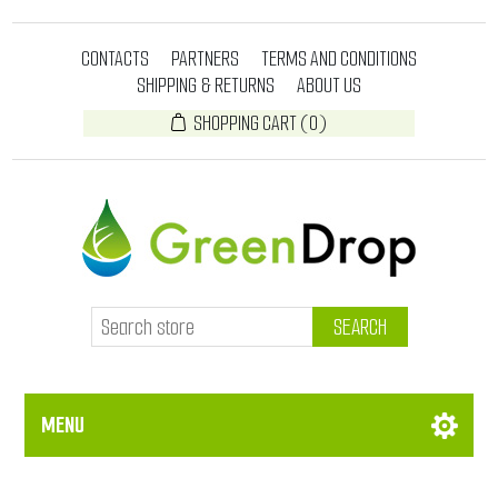
CONTACTS
PARTNERS
TERMS AND CONDITIONS
SHIPPING & RETURNS
ABOUT US
SHOPPING CART
(0)
SEARCH
MENU