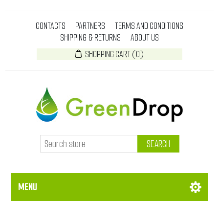
CONTACTS
PARTNERS
TERMS AND CONDITIONS
SHIPPING & RETURNS
ABOUT US
SHOPPING CART
(0)
SEARCH
MENU