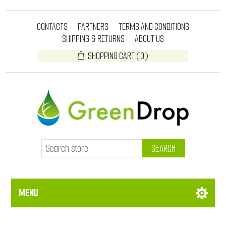
CONTACTS
PARTNERS
TERMS AND CONDITIONS
SHIPPING & RETURNS
ABOUT US
SHOPPING CART
(0)
SEARCH
MENU