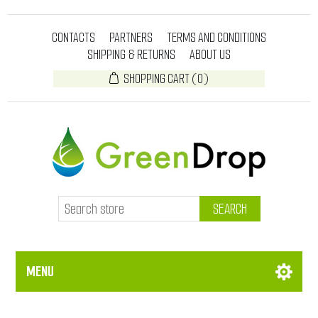
CONTACTS
PARTNERS
TERMS AND CONDITIONS
SHIPPING & RETURNS
ABOUT US
SHOPPING CART
(0)
SEARCH
MENU