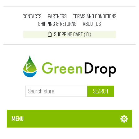
CONTACTS
PARTNERS
TERMS AND CONDITIONS
SHIPPING & RETURNS
ABOUT US
SHOPPING CART
(0)
SEARCH
MENU