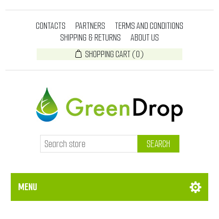
CONTACTS
PARTNERS
TERMS AND CONDITIONS
SHIPPING & RETURNS
ABOUT US
SHOPPING CART
(0)
SEARCH
MENU