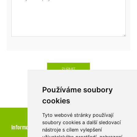
SUBMIT
Používáme soubory
cookies
Tyto webové stránky používají
soubory cookies a další sledovací
Information
nástroje s cílem vylepšení