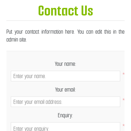
Contact Us
Put your contact information here. You can edit this in the
admin site.
Your name:
*
Your email:
*
Enquiry:
*