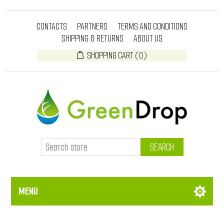
CONTACTS
PARTNERS
TERMS AND CONDITIONS
SHIPPING & RETURNS
ABOUT US
SHOPPING CART
(0)
SEARCH
MENU