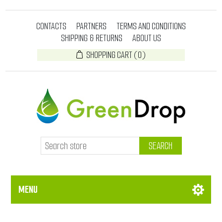
CONTACTS
PARTNERS
TERMS AND CONDITIONS
SHIPPING & RETURNS
ABOUT US
SHOPPING CART
(0)
SEARCH
MENU