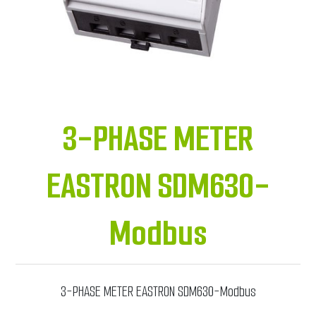
3-PHASE METER
EASTRON SDM630-
Modbus
3-PHASE METER EASTRON SDM630-Modbus