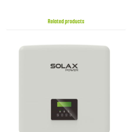
Related products